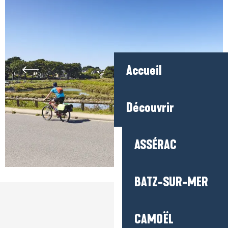
Accueil
Découvrir
ASSÉRAC
BATZ-SUR-MER
CAMOËL