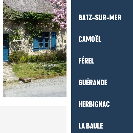
BATZ-SUR-MER
CAMOËL
FÉREL
GUÉRANDE
HERBIGNAC
LA BAULE