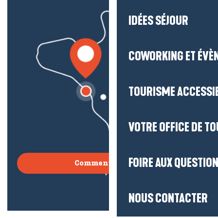
IDÉES SÉJOUR
COWORKING ET ÉVÈ
TOURISME ACCESSI
VOTRE OFFICE DE T
FOIRE AUX QUESTIO
Comment venir ?
NOUS CONTACTER