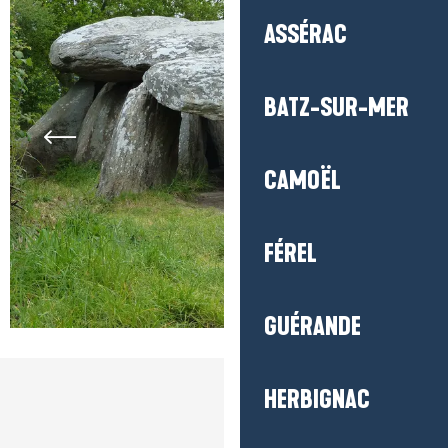
ASSÉRAC
BATZ-SUR-MER
CAMOËL
FÉREL
GUÉRANDE
HERBIGNAC