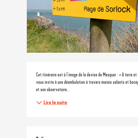
Description
Cet itinéraire est à l’image de la devise de Mesquer : « À terre et 
vous invite à une déambulation à travers marais salants et bocage
et son observatoire...
Lire la suite