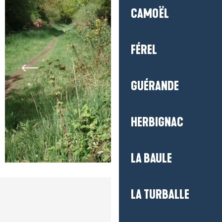
CAMOËL
FÉREL
GUÉRANDE
HERBIGNAC
LA BAULE
LA TURBALLE