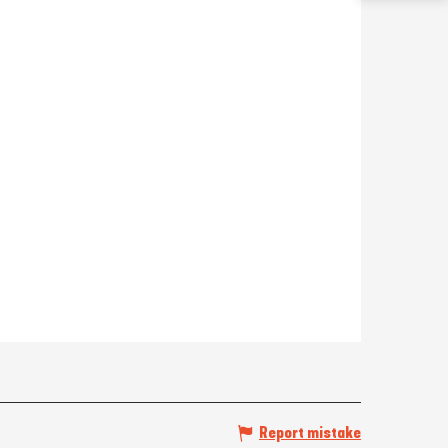
Report mistake