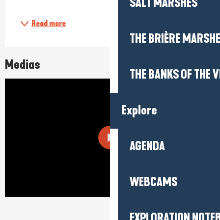
SALT MARSHES
Read more
THE BRIÈRE MARSH
Medias
THE BANKS OF THE V
Explore
AGENDA
WEBCAMS
EXPLORATION NOTE