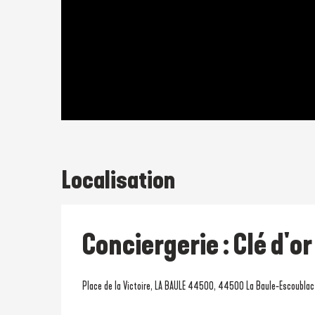
Localisation
Conciergerie : Clé d'o
Place de la Victoire, LA BAULE 44500, 44500 La Baule-Escoublac