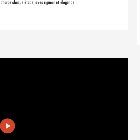
n charge chaque étape, avec rigueur et élégance....