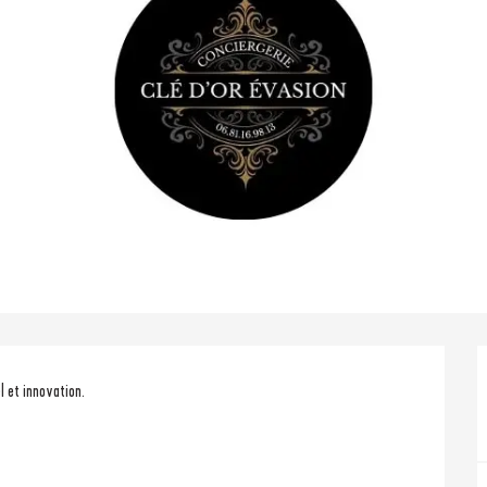
l et innovation.