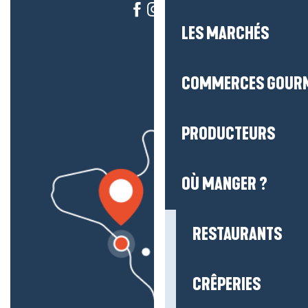
LES MARCHÉS
COMMERCES GOUR
PRODUCTEURS
OÙ MANGER ?
RESTAURANTS
CRÊPERIES