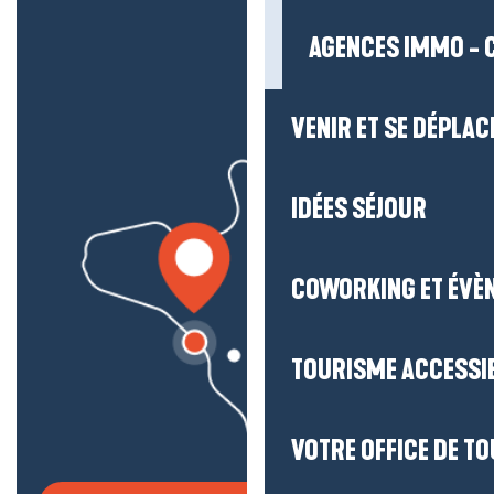
AGENCES IMMO - 
VENIR ET SE DÉPLAC
IDÉES SÉJOUR
COWORKING ET ÉVÈ
TOURISME ACCESSI
VOTRE OFFICE DE T