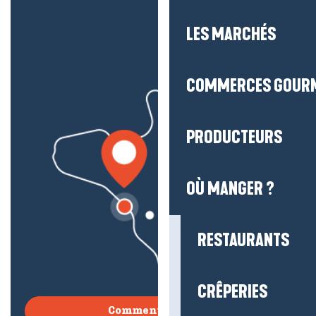
LES MARCHÉS
COMMERCES GOUR
PRODUCTEURS
OÙ MANGER ?
RESTAURANTS
CRÊPERIES
Comment venir ?