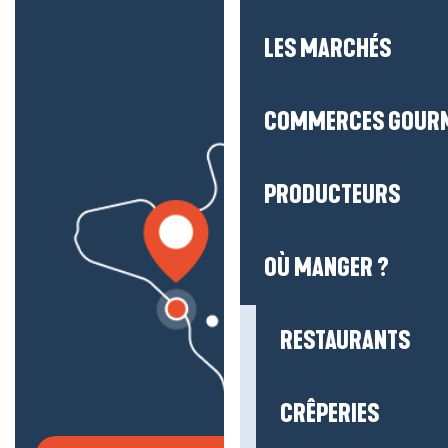
LES MARCHÉS
COMMERCES GOUR
PRODUCTEURS
OÙ MANGER ?
RESTAURANTS
CRÊPERIES