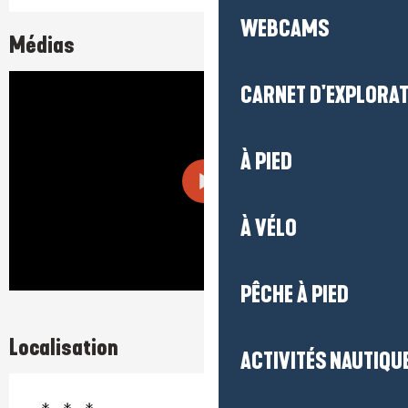
WEBCAMS
Médias
CARNET D'EXPLORA
À PIED
À VÉLO
PÊCHE À PIED
Localisation
ACTIVITÉS NAUTIQUE