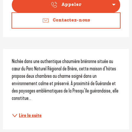
Appeler
Contactez-nous
Description
Nichée dans une authentique chaumière briéronne située au 
cœur du Parc Naturel Régional de Brière, cette maison d’hôtes 
propose deux chambres au charme soigné dans un 
environnement calme et préservé. À proximité de Guérande et 
des paysages emblématiques de la Presqu’île guérandaise, elle 
constitue...
Lire la suite