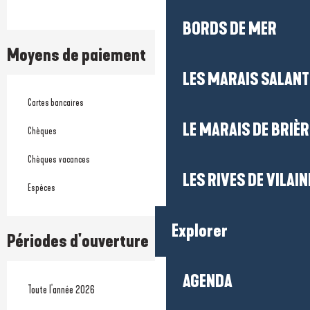
BORDS DE MER
Moyens de paiement
LES MARAIS SALAN
Cartes bancaires
LE MARAIS DE BRIÈR
Chèques
Chèques vacances
LES RIVES DE VILAIN
Espèces
Explorer
Périodes d'ouverture
AGENDA
Toute l'année 2026