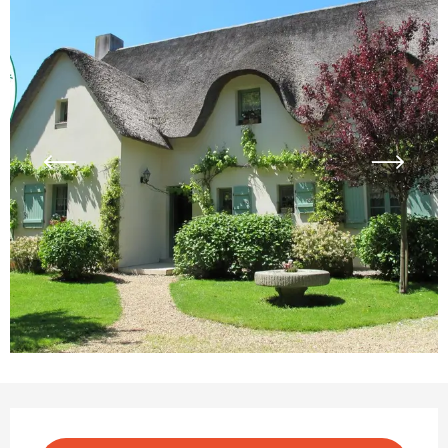
Ouverture et coordonnées