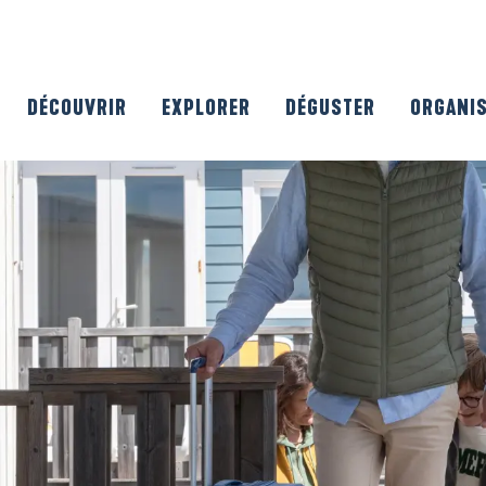
DÉCOUVRIR
EXPLORER
DÉGUSTER
ORGANI