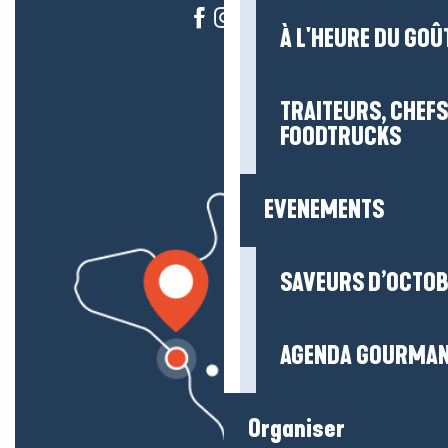
À L'HEURE DU GOÛ
TRAITEURS, CHEFS
FOODTRUCKS
EVENEMENTS
SAVEURS D’OCTO
AGENDA GOURMA
Organiser