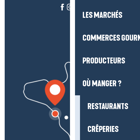
LES MARCHÉS
COMMERCES GOUR
PRODUCTEURS
OÙ MANGER ?
RESTAURANTS
CRÊPERIES