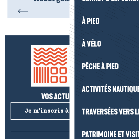
À PIED
À VÉLO
PÊCHE À PIED
ACTIVITÉS NAUTIQUE
VOS ACTUS SALÉES !
TRAVERSÉES VERS LE
Je m’inscris à la newsletter
PATRIMOINE ET VISI