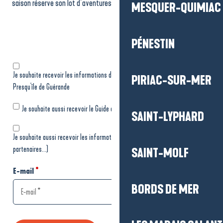
saison réserve son lot d’aventures et de découvertes !
MESQUER-QUIMIAC
PÉNESTIN
PIRIAC-SUR-MER
SAINT-LYPHARD
SAINT-MOLF
BORDS DE MER