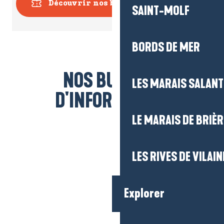
Découvrir nos billetteries
SAINT-MOLF
BORDS DE MER
NOS BUREAUX
LES MARAIS SALAN
D'INFORMATION
LE MARAIS DE BRIÈR
LES RIVES DE VILAIN
Explorer