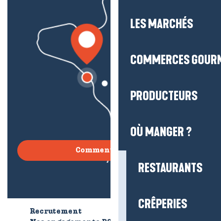
LES MARCHÉS
COMMERCES GOUR
PRODUCTEURS
OÙ MANGER ?
Comment venir ?
RESTAURANTS
CRÊPERIES
Recrutement
Qui sommes-nous ?