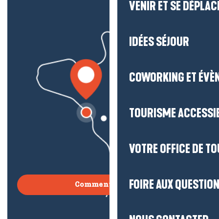
VENIR ET SE DÉPLAC
IDÉES SÉJOUR
COWORKING ET ÉVÈ
TOURISME ACCESSI
VOTRE OFFICE DE T
FOIRE AUX QUESTIO
Comment venir ?