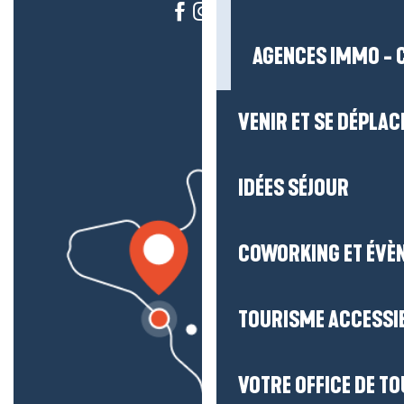
AGENCES IMMO - 
VENIR ET SE DÉPLAC
IDÉES SÉJOUR
COWORKING ET ÉVÈ
TOURISME ACCESSI
VOTRE OFFICE DE T