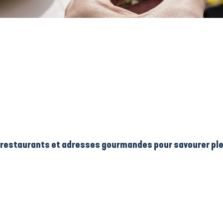
, restaurants et adresses gourmandes pour savourer ple