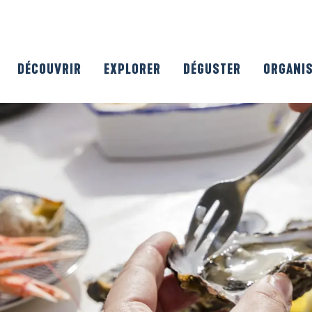
DÉCOUVRIR
EXPLORER
DÉGUSTER
ORGANI