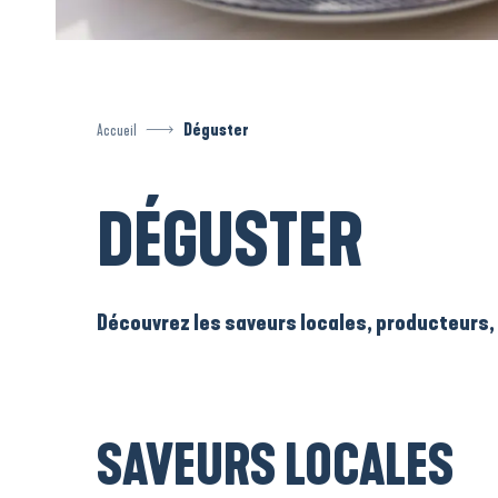
Accueil
Déguster
DÉGUSTER
Découvrez les saveurs locales, producteurs
SAVEURS LOCALES