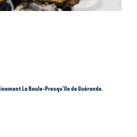
inement La Baule-Presqu’île de Guérande.