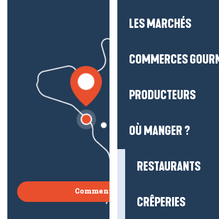
LES MARCHÉS
COMMERCES GOUR
PRODUCTEURS
OÙ MANGER ?
RESTAURANTS
Comment venir ?
CRÊPERIES