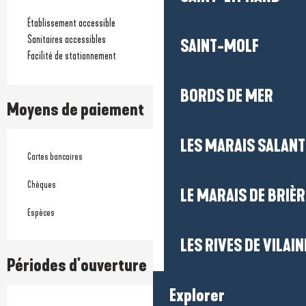
Établissement accessible
Sanitaires accessibles
SAINT-MOLF
Facilité de stationnement
BORDS DE MER
Moyens de paiement
LES MARAIS SALAN
Cartes bancaires
Chèques
LE MARAIS DE BRIÈR
Espèces
LES RIVES DE VILAIN
Périodes d'ouverture
Explorer