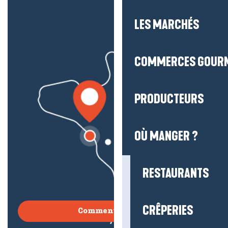
LES MARCHÉS
COMMERCES GOUR
PRODUCTEURS
OÙ MANGER ?
RESTAURANTS
CRÊPERIES
Comment venir ?