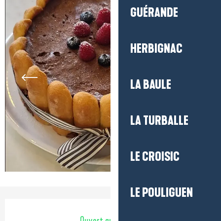
GUÉRANDE
HERBIGNAC
LA BAULE
LA TURBALLE
LE CROISIC
LE POULIGUEN
Ouverture et coordonnées