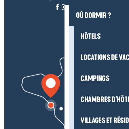
OÙ DORMIR ?
HÔTELS
LOCATIONS DE VA
CAMPINGS
CHAMBRES D’HÔT
VILLAGES ET RÉS