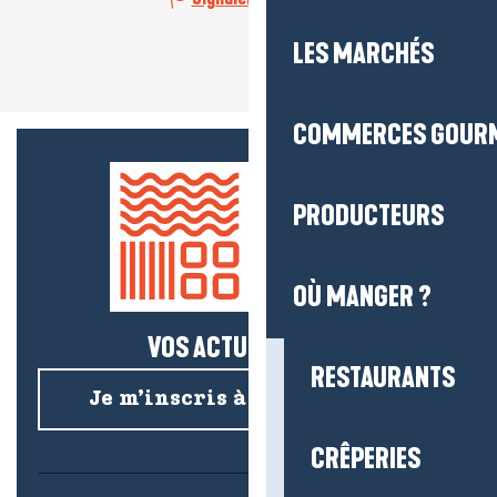
LES MARCHÉS
COMMERCES GOUR
PRODUCTEURS
OÙ MANGER ?
VOS ACTUS SALÉES !
RESTAURANTS
Je m’inscris à la newsletter
CRÊPERIES