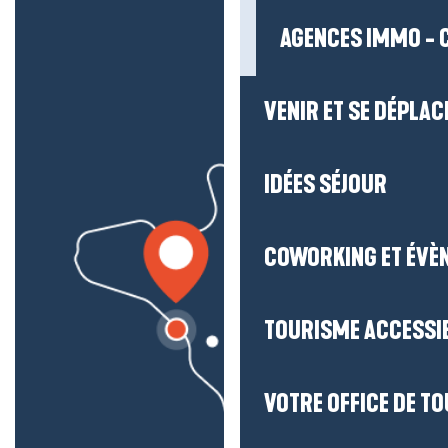
AGENCES IMMO - 
VENIR ET SE DÉPLAC
IDÉES SÉJOUR
COWORKING ET ÉVÈ
TOURISME ACCESSI
VOTRE OFFICE DE T