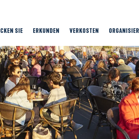
CKEN SIE
ERKUNDEN
VERKOSTEN
ORGANISIE