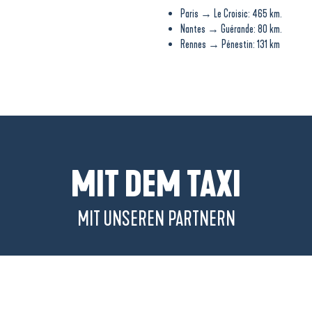
Paris → Le Croisic: 465 km.
Nantes → Guérande: 80 km.
Rennes → Pénestin: 131 km
MIT DEM TAXI
MIT UNSEREN PARTNERN