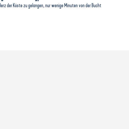
s Herz der Küste zu gelangen, nur wenige Minuten von der Bucht