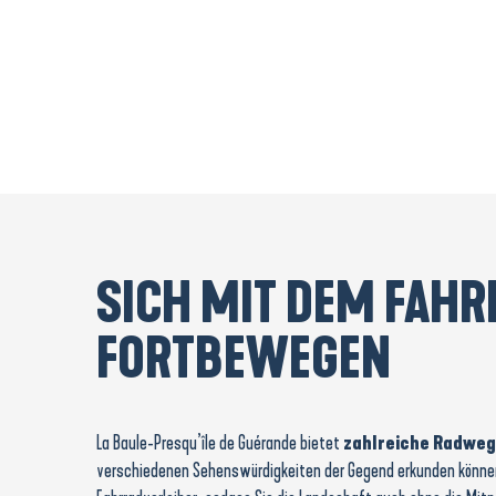
SICH MIT DEM FAHR
FORTBEWEGEN
La Baule-Presqu’île de Guérande bietet
zahlreiche Radweg
verschiedenen Sehenswürdigkeiten der Gegend erkunden können.