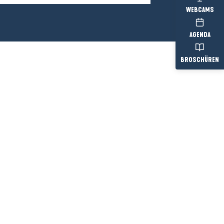
WEBCAMS
AGENDA
BROSCHÜREN