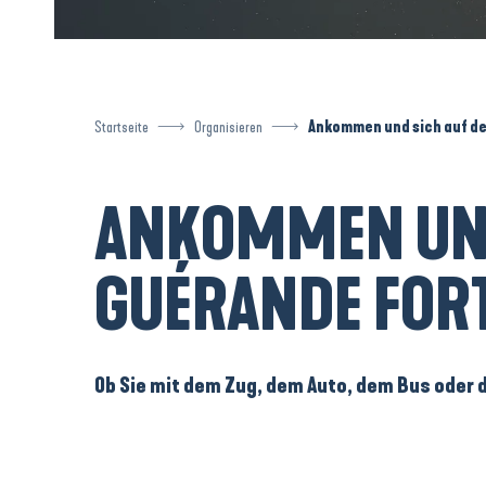
Startseite
Organisieren
Ankommen und sich auf d
ANKOMMEN UND
GUÉRANDE FO
Ob Sie mit dem Zug, dem Auto, dem Bus oder 