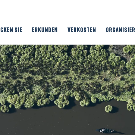
CKEN SIE
ERKUNDEN
VERKOSTEN
ORGANISIE