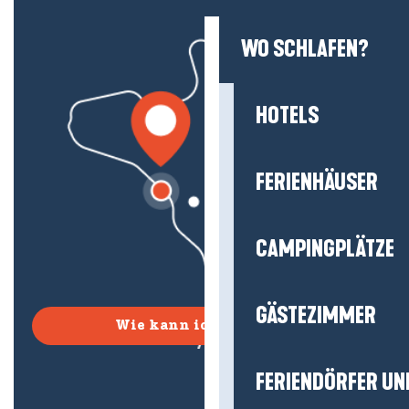
WO SCHLAFEN?
HOTELS
FERIENHÄUSER
CAMPINGPLÄTZE
GÄSTEZIMMER
Wie kann ich kommen?
FERIENDÖRFER UN