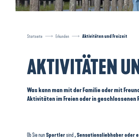
Startseite
Erkunden
Aktivitäten und Freizeit
AKTIVITÄTEN UN
Was kann man mit der Familie oder mit Freun
Aktivitäten im Freien oder in geschlossenen 
Ob Sie nun
Sportler
sind
, Sensationsliebhaber oder e