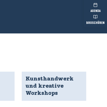
AGENDA
BROSCHÜREN
Kunsthandwerk
und kreative
Workshops