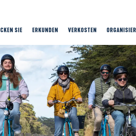
CKEN SIE
ERKUNDEN
VERKOSTEN
ORGANISIE