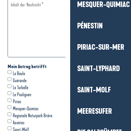
MESQUER-QUIMIAC
PÉNESTIN
PIRIAC-SUR-MER
SAINT-LYPHARD
SAINT-MOLF
MEERESUFER