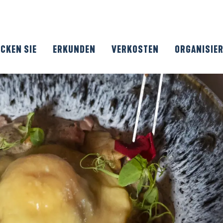
CKEN SIE
ERKUNDEN
VERKOSTEN
ORGANISIE