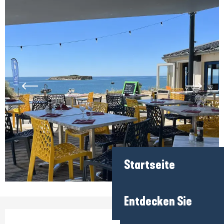
Startseite
Entdecken Sie
Öffnungszeiten & Kontaktdaten