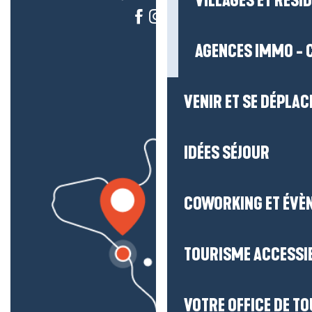
VILLAGES ET RÉS
AGENCES IMMO - 
VENIR ET SE DÉPLAC
IDÉES SÉJOUR
COWORKING ET ÉVÈ
TOURISME ACCESSI
VOTRE OFFICE DE T