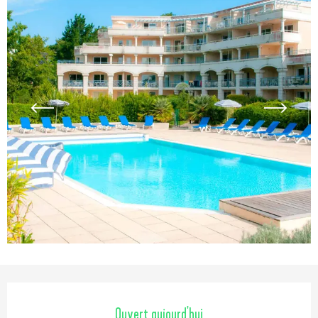
Ouverture et coordonnées
Ouvert aujourd'hui