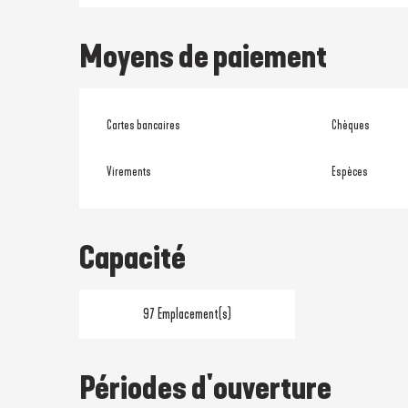
Moyens de paiement
Cartes bancaires
Chèques
Virements
Espèces
Capacité
97 Emplacement(s)
Périodes d'ouverture