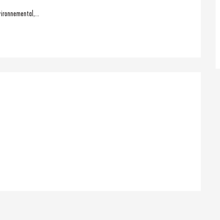
ironnemental,...