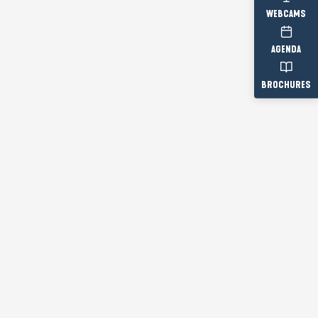
WEBCAMS
AGENDA
BROCHURES