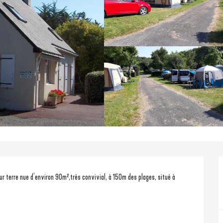
 terre nue d’environ 90m²,très convivial, à 150m des plages, situé à 