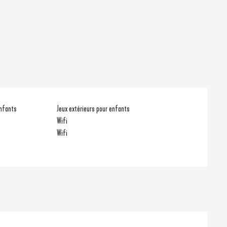
enfants
Jeux extérieurs pour enfants
Wifi
Wifi