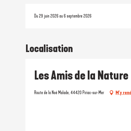
Du 29 juin 2026 au 6 septembre 2026
Localisation
Les Amis de la Nature
Route de la Noé Malade, 44420 Piriac-sur-Mer
M'y ren