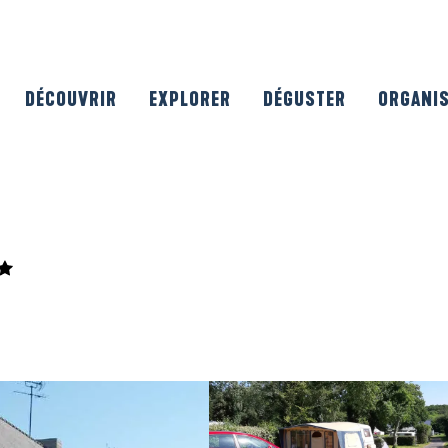
DÉCOUVRIR
EXPLORER
DÉGUSTER
ORGANI