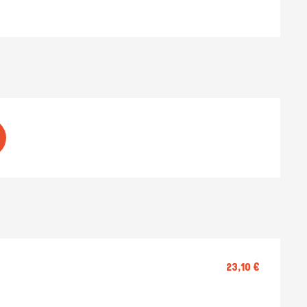
23,10 €