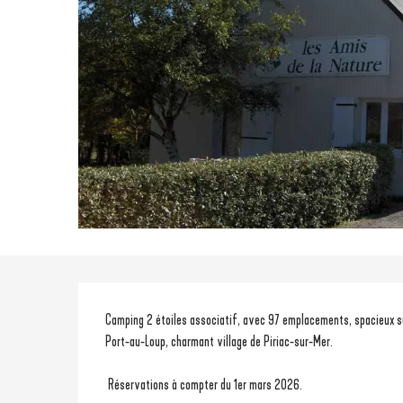
Description
Camping 2 étoiles associatif, avec 97 emplacements, spacieux sur
Port-au-Loup, charmant village de Piriac-sur-Mer.
 Réservations à compter du 1er mars 2026.