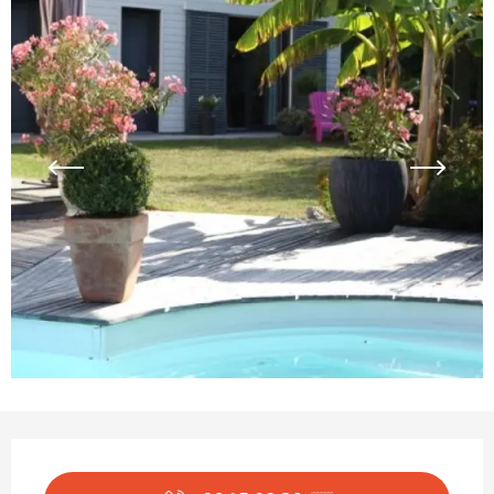
Ouverture et coordonnées