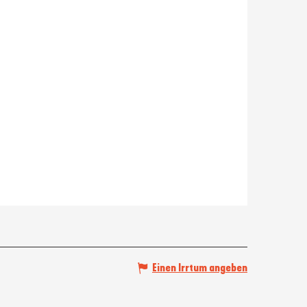
Einen Irrtum angeben