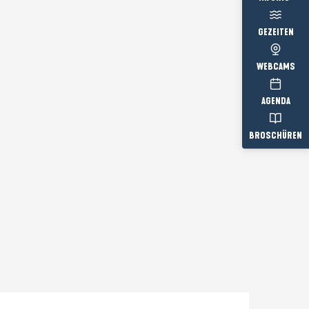
GEZEITEN
WEBCAMS
AGENDA
BROSCHÜREN