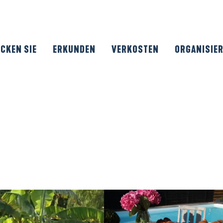
CKEN SIE
ERKUNDEN
VERKOSTEN
ORGANISIE