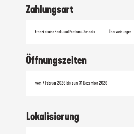
Zahlungsart
Französische Bank- und Postbank-Schecks
Überweisungen
Öffnungszeiten
vom 7 Februar 2026 bis zum 31 Dezember 2026
Lokalisierung