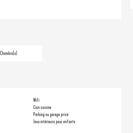
 Chambre(s)
Wifi
Coin cuisine
Parking ou garage privé
Jeux intérieurs pour enfants