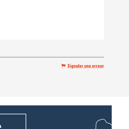
Signaler une erreur
a