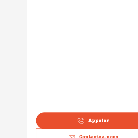
Appeler
Contactez-nous