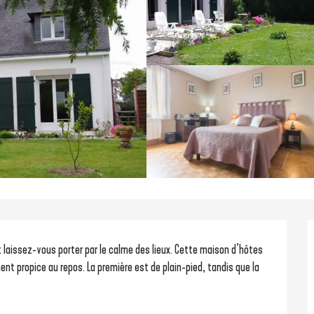
t laissez-vous porter par le calme des lieux. Cette maison d’hôtes 
 propice au repos. La première est de plain-pied, tandis que la 