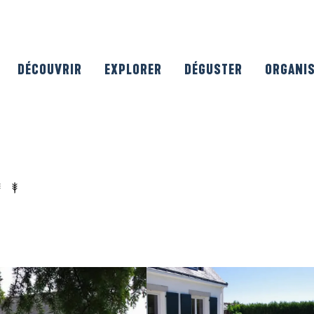
DÉCOUVRIR
EXPLORER
DÉGUSTER
ORGANI