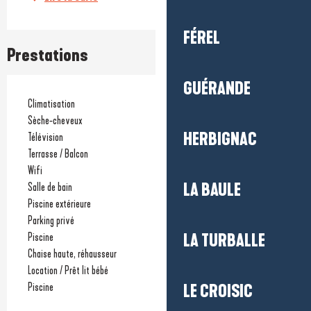
FÉREL
Prestations
GUÉRANDE
Climatisation
Sèche-cheveux
HERBIGNAC
Télévision
Terrasse / Balcon
Wifi
LA BAULE
Salle de bain
Piscine extérieure
Parking privé
Piscine
LA TURBALLE
Chaise haute, réhausseur
Location / Prêt lit bébé
Piscine
LE CROISIC