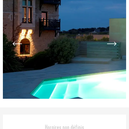
Ouverture et coordonnées
Horaires non définis