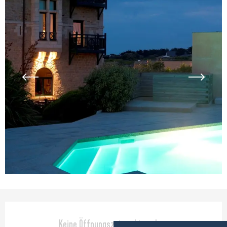
Öffnungszeiten & Kontaktdaten
Keine Öffnungszeiten hinterlegt