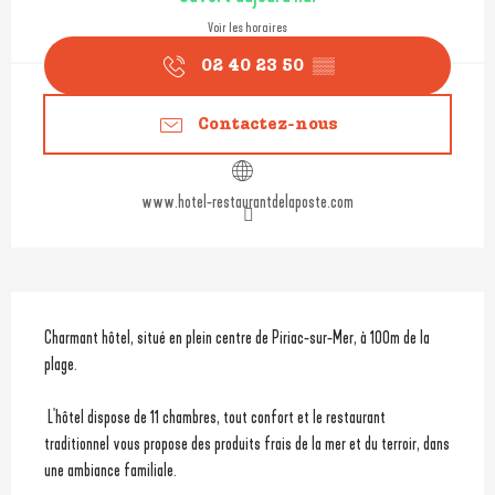
Voir les horaires
02 40 23 50
▒▒
Contactez-nous
www.hotel-restaurantdelaposte.com
Description
Charmant hôtel, situé en plein centre de Piriac-sur-Mer, à 100m de la 
plage.
 L'hôtel dispose de 11 chambres, tout confort et le restaurant 
traditionnel vous propose des produits frais de la mer et du terroir, dans 
une ambiance familiale.