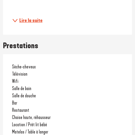
Lire la suite
Prestations
Sèche-cheveux
Télévision
Wifi
Salle de bain
Salle de douche
Bar
Restaurant
Chaise haute, réhausseur
Location / Prêt lit bébé
Matelas / Table à langer