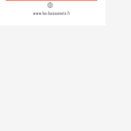
www.les-buissonnets.fr