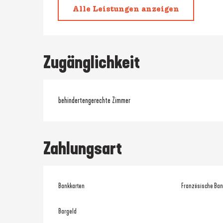
Alle Leistungen anzeigen
Zugänglichkeit
behindertengerechte Zimmer
Zahlungsart
Bankkarten
Französische Ban
Bargeld