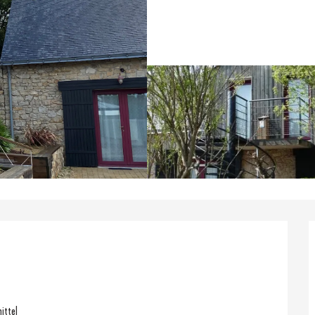
ittel