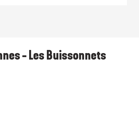
nes - Les Buissonnets