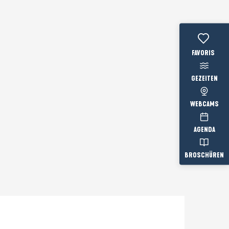
Voir les favo
GEZEITEN
WEBCAMS
AGENDA
BROSCHÜREN