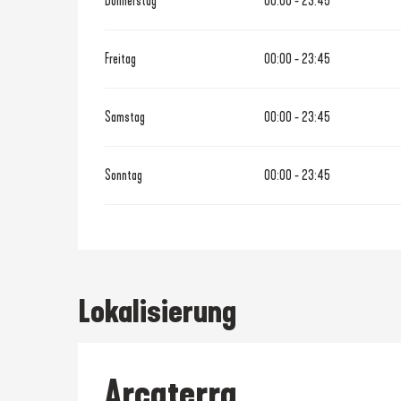
Donnerstag
00:00 - 23:45
Freitag
00:00 - 23:45
Samstag
00:00 - 23:45
Sonntag
00:00 - 23:45
Lokalisierung
Arcaterra