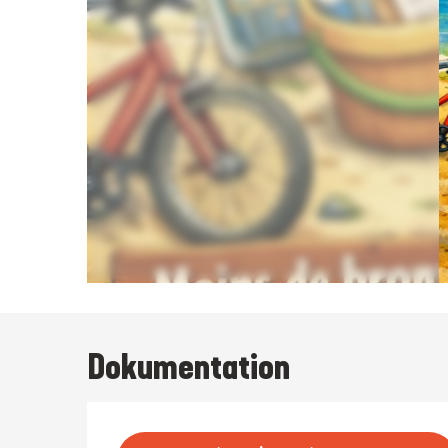
Dokumentation