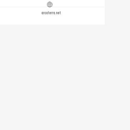
arcaterra.net