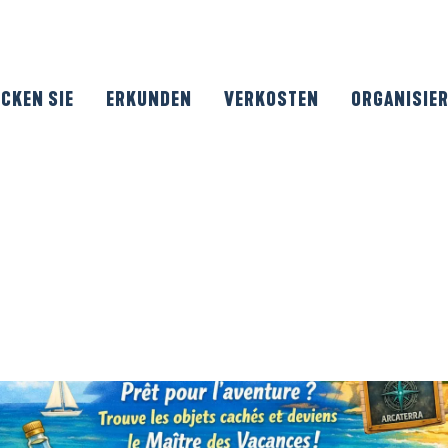
CKEN SIE
ERKUNDEN
VERKOSTEN
ORGANISIE