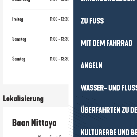
Freitag
11:00 - 13:30
ZU FUSS
Samstag
11:00 - 13:30
MIT DEM FAHRRAD
Sonntag
11:00 - 13:30
ANGELN
WASSER- UND FLUS
Lokalisierung
ÜBERFAHRTEN ZU DE
Baan Nittaya
KULTURERBE UND B