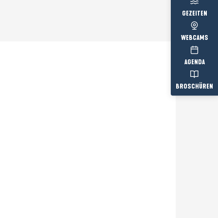
GEZEITEN
WEBCAMS
AGENDA
BROSCHÜREN