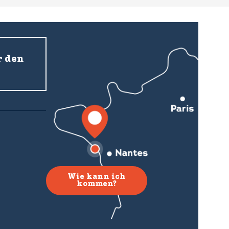
r den
Wie kann ich
kommen?