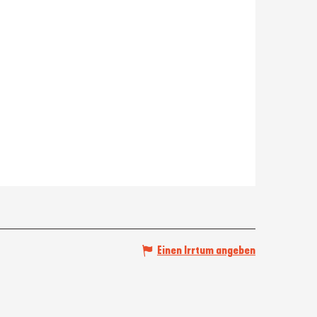
Einen Irrtum angeben