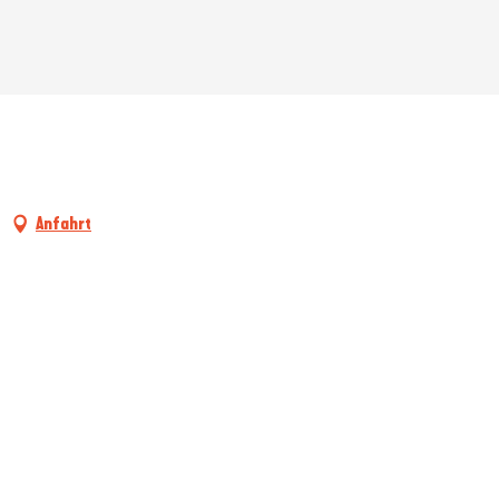
Anfahrt