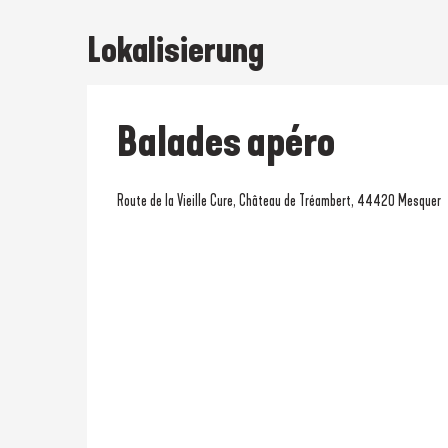
Lokalisierung
Balades apéro
Route de la Vieille Cure, Château de Tréambert, 44420 Mesquer