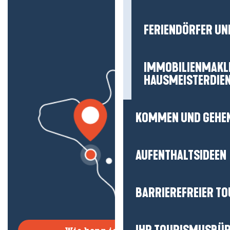
FERIENDÖRFER UN
IMMOBILIENMAKL
HAUSMEISTERDIE
KOMMEN UND GEHE
AUFENTHALTSIDEEN
BARRIEREFREIER T