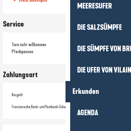
MEERESUFER
Service
DIE SALZSÜMPFE
Tiere nicht willkommen
DIE SÜMPFE VON BR
Pferdepension
DIE UFER VON VILAI
Zahlungsart
Erkunden
Bargeld
Französische Bank- und Postbank-Schecks
AGENDA