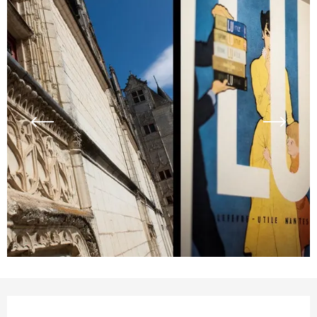
Öffnungszeiten & Kontaktdaten