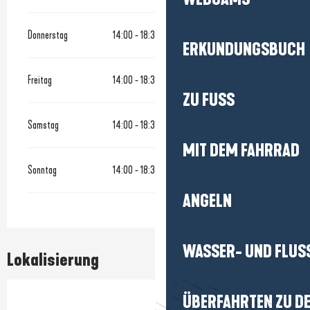
Donnerstag
14:00 - 18:30
ERKUNDUNGSBUCH
Freitag
14:00 - 18:30
ZU FUSS
Samstag
14:00 - 18:30
MIT DEM FAHRRAD
Sonntag
14:00 - 18:30
ANGELN
WASSER- UND FLUS
Lokalisierung
ÜBERFAHRTEN ZU DE
Prestataire engagé dans une démarche environnementale