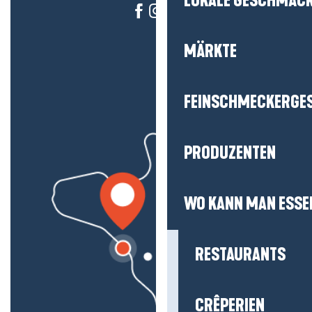
LOKALE GESCHMÄC
MÄRKTE
FEINSCHMECKERGE
PRODUZENTEN
WO KANN MAN ESSE
RESTAURANTS
CRÊPERIEN