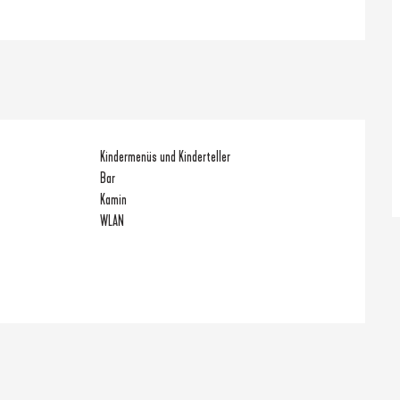
Kindermenüs und Kinderteller
Bar
Kamin
WLAN