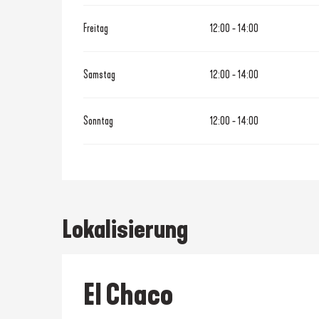
Freitag
12:00 - 14:00
Samstag
12:00 - 14:00
Sonntag
12:00 - 14:00
Lokalisierung
El Chaco