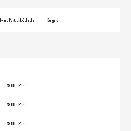
k- und Postbank-Schecks
Bargeld
19:00 - 21:30
19:00 - 21:30
19:00 - 21:30