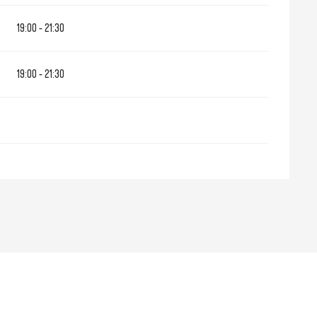
19:00 - 21:30
19:00 - 21:30