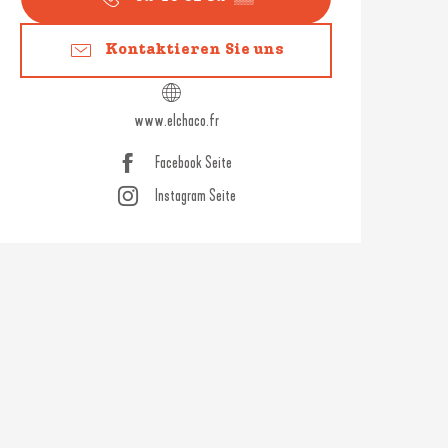
Kontaktieren Sie uns
www.elchaco.fr
Facebook Seite
Instagram Seite