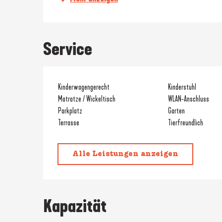
Service
Kinderwagengerecht
Kinderstuhl
Matratze / Wickeltisch
WLAN-Anschluss
Parkplatz
Garten
Terrasse
Tierfreundlich
Alle Leistungen anzeigen
Kapazität